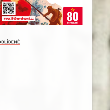
OBLÍBENÉ